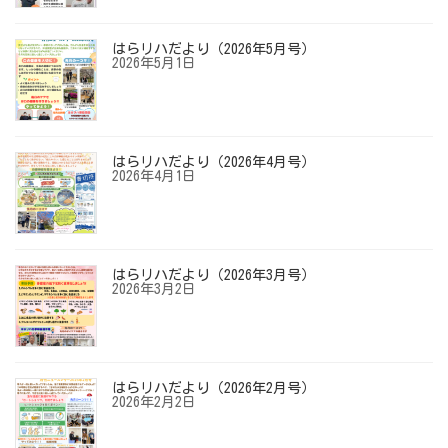
はらリハだより（2026年5月号）
2026年5月1日
はらリハだより（2026年4月号）
2026年4月1日
はらリハだより（2026年3月号）
2026年3月2日
はらリハだより（2026年2月号）
2026年2月2日