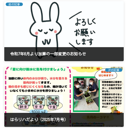
前の記事
令和7年6月より加算の一部変更のお知らせ
2025年5月13日
次の記事
はらリハだより（2025年7月号）