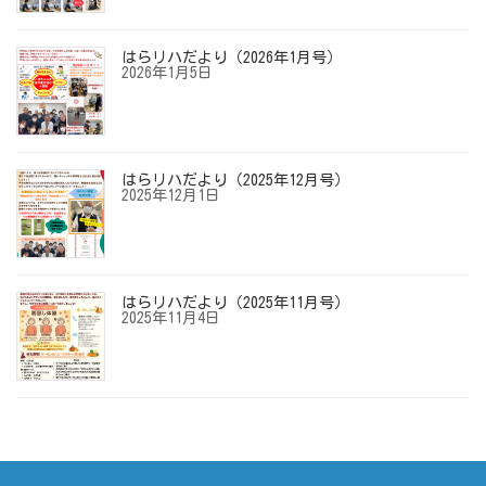
はらリハだより（2026年1月号）
2026年1月5日
はらリハだより（2025年12月号）
2025年12月1日
はらリハだより（2025年11月号）
2025年11月4日