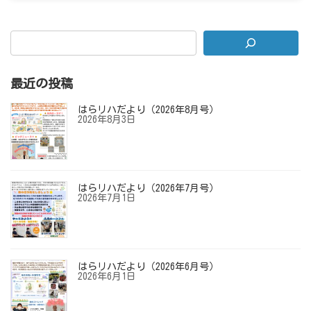
2025年7月1日
最近の投稿
はらリハだより（2026年8月号）
2026年8月3日
はらリハだより（2026年7月号）
2026年7月1日
はらリハだより（2026年6月号）
2026年6月1日